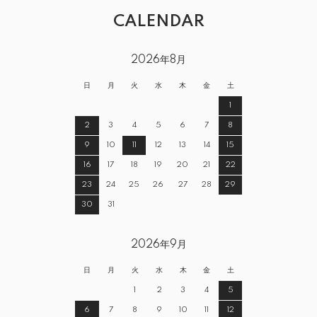
CALENDAR
2026年8月
日
月
火
水
木
金
土
1
2
3
4
5
6
7
8
9
10
11
12
13
14
15
16
17
18
19
20
21
22
23
24
25
26
27
28
29
30
31
2026年9月
日
月
火
水
木
金
土
1
2
3
4
5
6
7
8
9
10
11
12