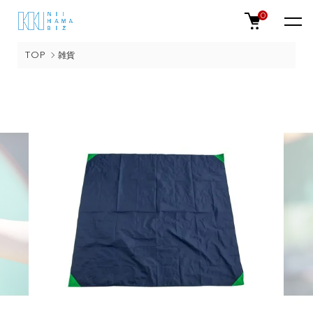
0
TOP
雑貨