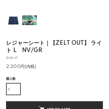
レジャーシート｜【ZELT OUT】 ライ
ト L NV/GR
ZAK-17
2,200円(内税)
購入数