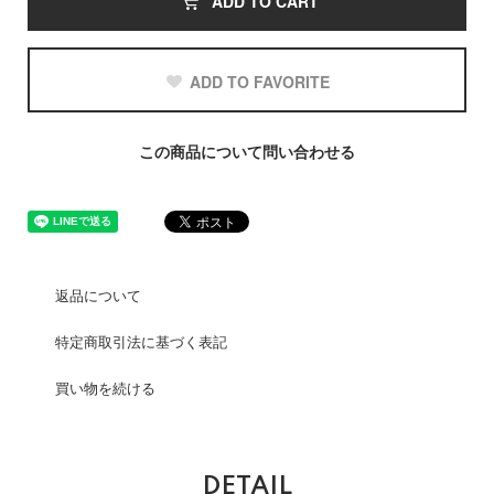
ADD TO CART
ADD TO FAVORITE
この商品について問い合わせる
返品について
特定商取引法に基づく表記
買い物を続ける
DETAIL