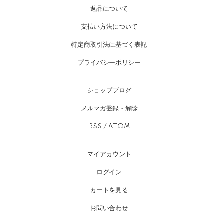
返品について
支払い方法について
特定商取引法に基づく表記
プライバシーポリシー
ショップブログ
メルマガ登録・解除
RSS
/
ATOM
マイアカウント
ログイン
カートを見る
お問い合わせ