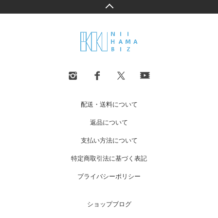
配送・送料について
返品について
支払い方法について
特定商取引法に基づく表記
プライバシーポリシー
ショップブログ