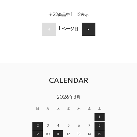
全
22
商品中
1 - 12
表示
1
ページ目
CALENDAR
2026年8月
日
月
火
水
木
金
土
1
2
3
4
5
6
7
8
9
10
11
12
13
14
15