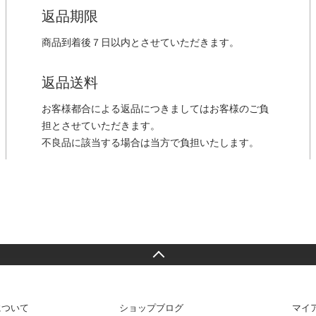
返品期限
商品到着後７日以内とさせていただきます。
返品送料
お客様都合による返品につきましてはお客様のご負
担とさせていただきます。
不良品に該当する場合は当方で負担いたします。
について
ショップブログ
マイ