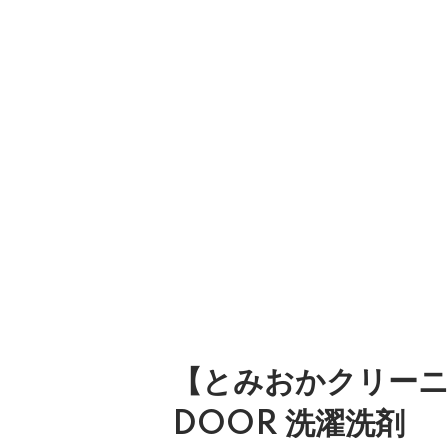
【とみおかクリーニ
DOOR 洗濯洗剤