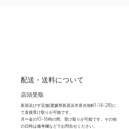
配送・送料について
店頭受取
新居浜びず店舗(愛媛県新居浜市喜光地町1-14-28)に
て直接受け取りが可能です。
月〜金の10-16時の間、受け取りが可能です。その他
の日時は備考欄などでお問合せください。