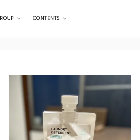
ROUP
CONTENTS