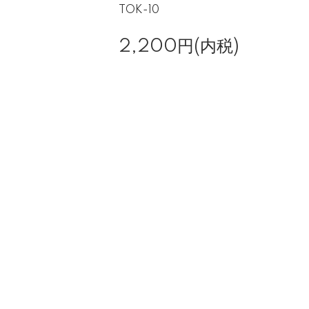
TOK-10
2,200円(内税)