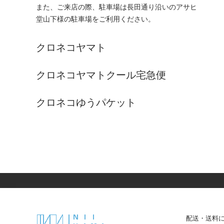
また、ご来店の際、駐車場は長田通り沿いのアサヒ
堂山下様の駐車場をご利用ください。
クロネコヤマト
クロネコヤマトクール宅急便
クロネコゆうパケット
配送・送料