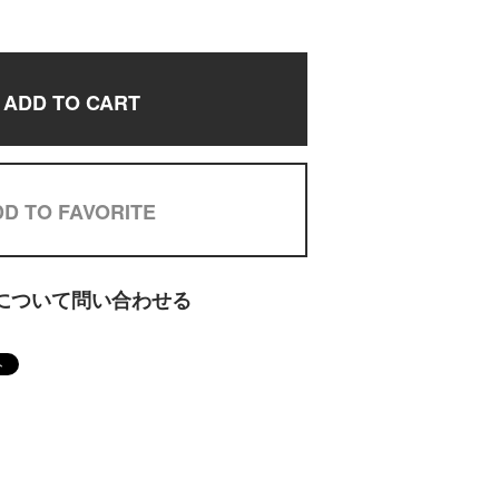
ADD TO CART
D TO FAVORITE
について問い合わせる