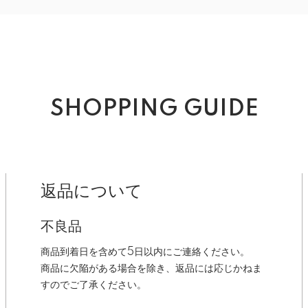
SHOPPING GUIDE
返品について
不良品
商品到着日を含めて5日以内にご連絡ください。
商品に欠陥がある場合を除き、返品には応じかねま
すのでご了承ください。