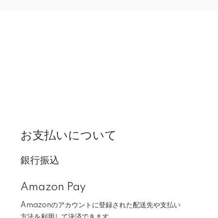
お支払いについて
銀行振込
Amazon Pay
Amazonのアカウントに登録された配送先や支払い
方法を利用して決済できます。