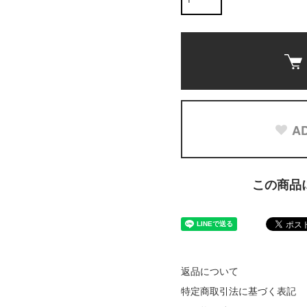
AD
この商品
返品について
特定商取引法に基づく表記