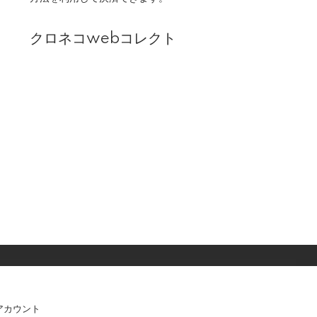
クロネコwebコレクト
アカウント