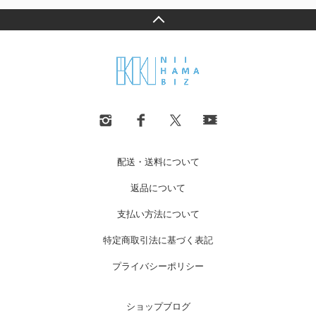
配送・送料について
返品について
支払い方法について
特定商取引法に基づく表記
プライバシーポリシー
ショップブログ