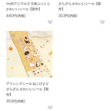
malsアニマルズ 立体ぷっくり
ざらざら かわいいシール【新
かわいいシール【新作】
作】
440円(内税)
353円(内税)
アイシングシール ねこびより
ざらざら かわいいシール【新
作】
353円(内税)