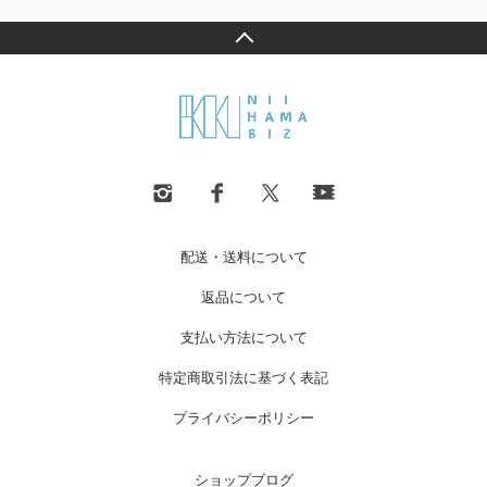
配送・送料について
返品について
支払い方法について
特定商取引法に基づく表記
プライバシーポリシー
ショップブログ