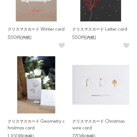
クリスマスカード Winter card
クリスマスカード Letter card
550円(内税)
550円(内税)
クリスマスカード Geometry c
クリスマスカード Christmas
hristmas card
wire card
1,100円(内税)
770円(内税)