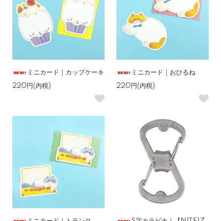
ミニカード｜カップケーキ
ミニカード｜おひるね
220円(内税)
220円(内税)