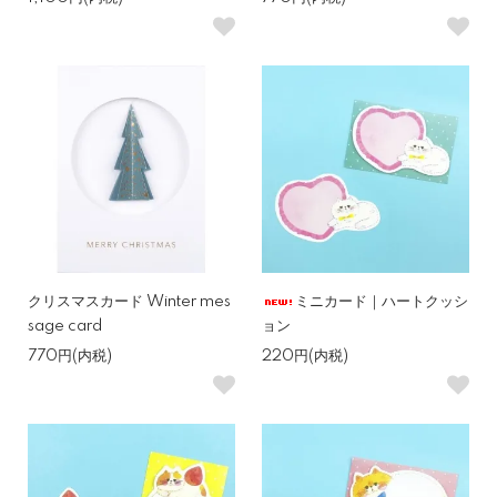
クリスマスカード Winter mes
ミニカード｜ハートクッシ
sage card
ョン
770円(内税)
220円(内税)