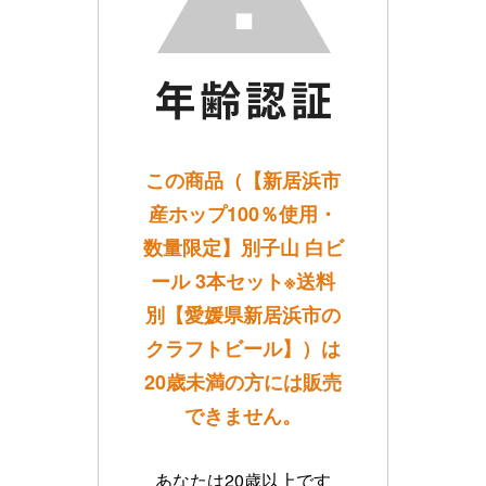
この商品（【新居浜市
産ホップ100％使用・
数量限定】別子山 白ビ
ール 3本セット※送料
別【愛媛県新居浜市の
クラフトビール】）は
20歳未満の方には販売
できません。
あなたは20歳以上です